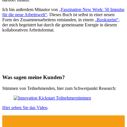
Ich bin außerdem Mitautor von
„Faszination New Work: 50 Impulse
für die neue Arbeitswelt“
. Dieses Buch ist selbst in einer neuen
Form des Zu­sam­men­arbeitens entstanden, in einem „
Booksprint“
,
der mich begeistert hat durch die gemeinsame Energie in diesem
kollaborativen Arbeitsformat.
Was sagen meine Kunden?
Stimmen von Teilnehmenden, hier zum Schwerpunkt Research:
Hier sehen Sie das Video
.