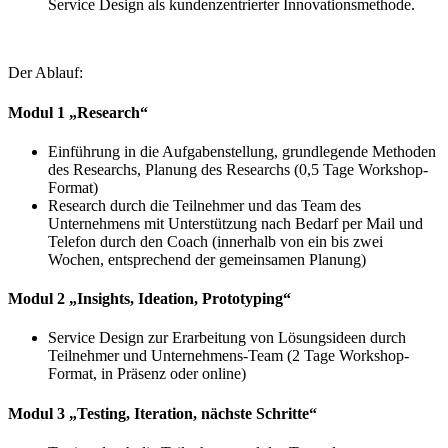
Service Design als kundenzentrierter Innovationsmethode.
Der Ablauf:
Modul 1 „Research“
Einführung in die Aufgabenstellung, grundlegende Methoden
des Researchs, Planung des Researchs (0,5 Tage Workshop-
Format)
Research durch die Teilnehmer und das Team des
Unternehmens mit Unterstützung nach Bedarf per Mail und
Telefon durch den Coach (innerhalb von ein bis zwei
Wochen, entsprechend der gemeinsamen Planung)
Modul 2 „Insights, Ideation, Prototyping“
Service Design zur Erarbeitung von Lösungsideen durch
Teilnehmer und Unternehmens-Team (2 Tage Workshop-
Format, in Präsenz oder online)
Modul 3 „Testing, Iteration, nächste Schritte“