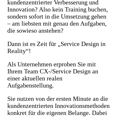
kundenzentrierter Verbesserung und
Innovation? Also kein Training buchen,
sondern sofort in die Umsetzung gehen
– am liebsten mit genau den Aufgaben,
die sowieso anstehen?
Dann ist es Zeit für „Service Design in
Reality“!
Als Unternehmen erproben Sie mit
Ihrem Team CX-/Service Design an
einer aktuellen realen
Aufgabenstellung.
Sie nutzen von der ersten Minute an die
kundenzentrierten Innovationsmethoden
konkret für die eigenen Belange. Dabei