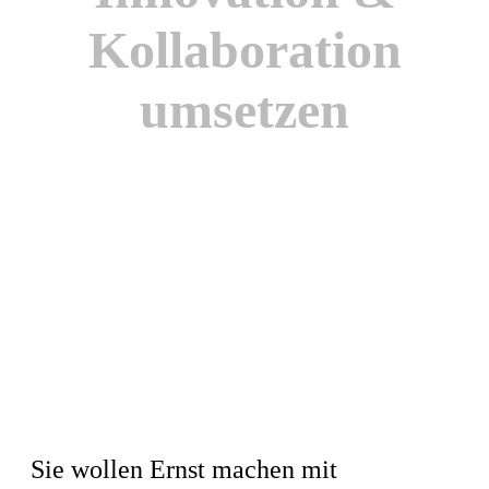
Kollaboration
umsetzen
Sie wollen Ernst machen mit