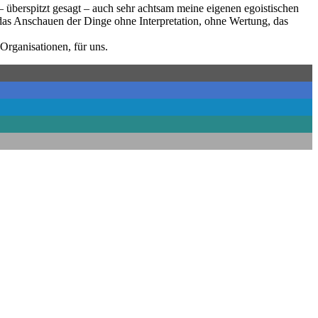
 überspitzt gesagt – auch sehr achtsam meine eigenen egoistischen
 das Anschauen der Dinge ohne Interpretation, ohne Wertung, das
Organisationen, für uns.