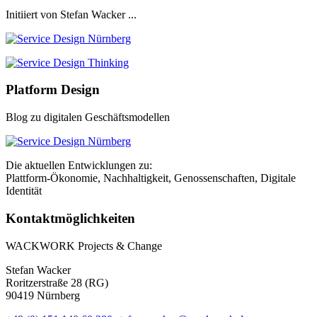
Initiiert von Stefan Wacker ...
Platform Design
Blog zu digitalen Geschäftsmodellen
Die aktuellen Entwicklungen zu:
Plattform-Ökonomie, Nachhaltigkeit, Genossenschaften, Digitale
Identität
Kontaktmöglichkeiten
WACKWORK Projects & Change
Stefan Wacker
Roritzerstraße 28 (RG)
90419 Nürnberg