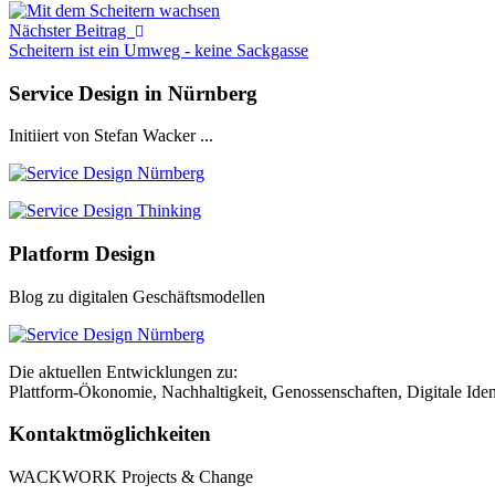
Nächster Beitrag
Scheitern ist ein Umweg - keine Sackgasse
Service Design in Nürnberg
Initiiert von Stefan Wacker ...
Platform Design
Blog zu digitalen Geschäftsmodellen
Die aktuellen Entwicklungen zu:
Plattform-Ökonomie, Nachhaltigkeit, Genossenschaften, Digitale Ident
Kontaktmöglichkeiten
WACKWORK Projects & Change