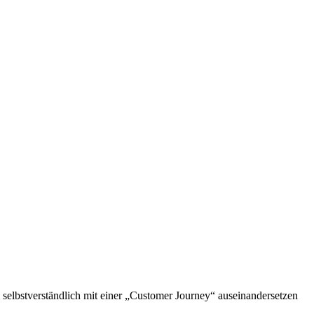
z selbstverständlich mit einer „Customer Journey“ auseinandersetzen