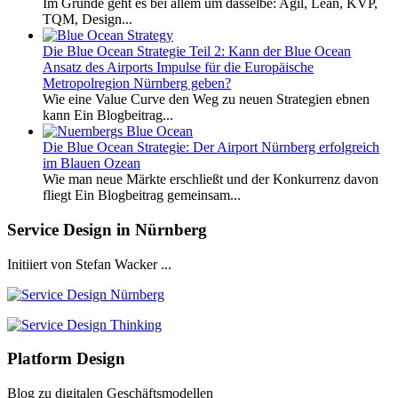
Im Grunde geht es bei allem um dasselbe: Agil, Lean, KVP,
TQM, Design...
Die Blue Ocean Strategie Teil 2: Kann der Blue Ocean
Ansatz des Airports Impulse für die Europäische
Metropolregion Nürnberg geben?
Wie eine Value Curve den Weg zu neuen Strategien ebnen
kann Ein Blogbeitrag...
Die Blue Ocean Strategie: Der Airport Nürnberg erfolgreich
im Blauen Ozean
Wie man neue Märkte erschließt und der Konkurrenz davon
fliegt Ein Blogbeitrag gemeinsam...
Service Design in Nürnberg
Initiiert von Stefan Wacker ...
Platform Design
Blog zu digitalen Geschäftsmodellen