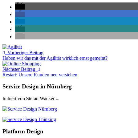
Vorheriger Beitrag
Haben wir das mit der Agilität wirklich ernst gemeint?
Nächster Beitrag
Restart: Unsere Kunden neu verstehen
Service Design in Nürnberg
Initiiert von Stefan Wacker ...
Platform Design