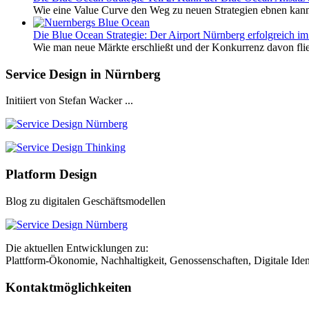
Wie eine Value Curve den Weg zu neuen Strategien ebnen kann 
Die Blue Ocean Strategie: Der Airport Nürnberg erfolgreich i
Wie man neue Märkte erschließt und der Konkurrenz davon flie
Service Design in Nürnberg
Initiiert von Stefan Wacker ...
Platform Design
Blog zu digitalen Geschäftsmodellen
Die aktuellen Entwicklungen zu:
Plattform-Ökonomie, Nachhaltigkeit, Genossenschaften, Digitale Ident
Kontaktmöglichkeiten