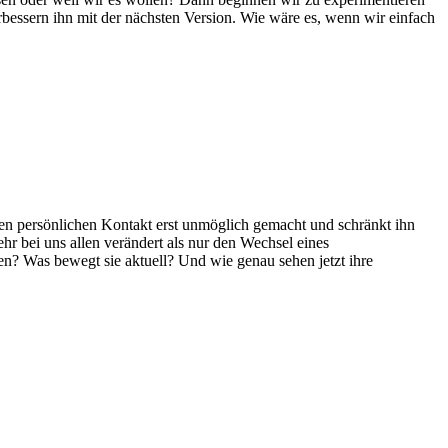
bessern ihn mit der nächsten Version. Wie wäre es, wenn wir einfach
den persönlichen Kontakt erst unmöglich gemacht und schränkt ihn
hr bei uns allen verändert als nur den Wechsel eines
en? Was bewegt sie aktuell? Und wie genau sehen jetzt ihre