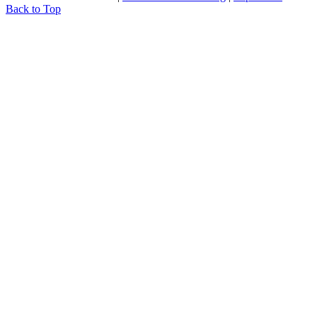
Back to Top