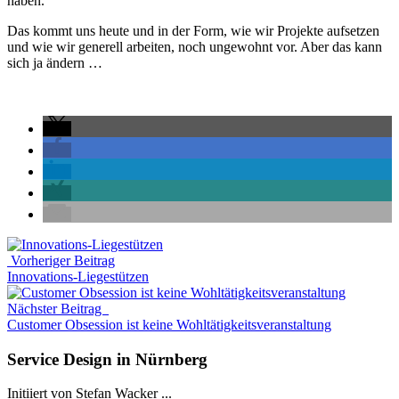
haben.
Das kommt uns heute und in der Form, wie wir Projekte aufsetzen
und wie wir generell arbeiten, noch ungewohnt vor. Aber das kann
sich ja ändern …
Vorheriger Beitrag
Innovations-Liegestützen
Nächster Beitrag
Customer Obsession ist keine Wohltätigkeitsveranstaltung
Service Design in Nürnberg
Initiiert von Stefan Wacker ...