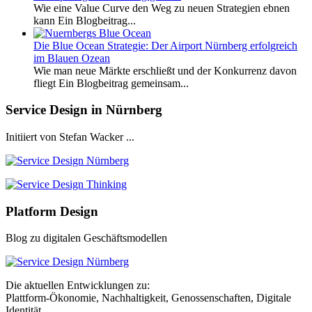
Wie eine Value Curve den Weg zu neuen Strategien ebnen
kann Ein Blogbeitrag...
Die Blue Ocean Strategie: Der Airport Nürnberg erfolgreich
im Blauen Ozean
Wie man neue Märkte erschließt und der Konkurrenz davon
fliegt Ein Blogbeitrag gemeinsam...
Service Design in Nürnberg
Initiiert von Stefan Wacker ...
Platform Design
Blog zu digitalen Geschäftsmodellen
Die aktuellen Entwicklungen zu:
Plattform-Ökonomie, Nachhaltigkeit, Genossenschaften, Digitale
Identität