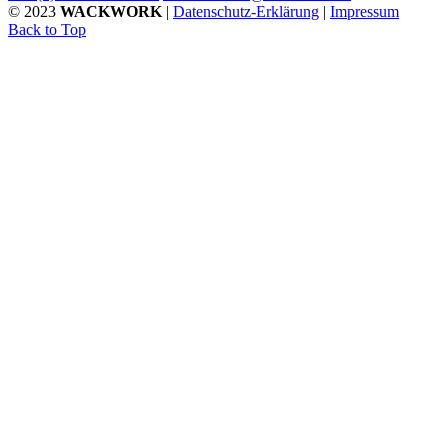
© 2023
WACKWORK
|
Datenschutz-Erklärung
|
Impressum
Back to Top