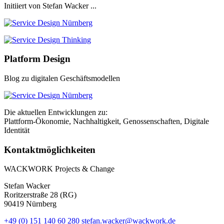
Initiiert von Stefan Wacker ...
Platform Design
Blog zu digitalen Geschäftsmodellen
Die aktuellen Entwicklungen zu:
Plattform-Ökonomie, Nachhaltigkeit, Genossenschaften, Digitale
Identität
Kontaktmöglichkeiten
WACKWORK Projects & Change
Stefan Wacker
Roritzerstraße 28 (RG)
90419 Nürnberg
+49 (0) 151 140 60 280
stefan.wacker@wackwork.de