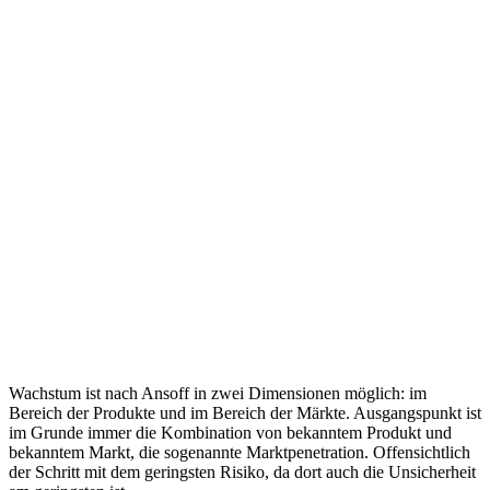
Wachstum ist nach Ansoff in zwei Dimensionen möglich: im
Bereich der Produkte und im Bereich der Märkte. Ausgangspunkt ist
im Grunde immer die Kombination von bekanntem Produkt und
bekanntem Markt, die sogenannte Marktpenetration. Offensichtlich
der Schritt mit dem geringsten Risiko, da dort auch die Unsicherheit