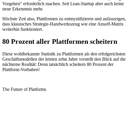
Vorgehen“ erforderlich machen. Seit Lean-Startup aber auch keine
neue Erkenntnis mehr.
Höchste Zeit also, Plattformen zu entmystifizieren und aufzuzeigen,
dass klassisches Strategie-Handwerkszeug wie eine Ansoff-Matrix
weiterhin funktioniert.
80 Prozent aller Plattformen scheitern
Diese wohlbekannte Statistik zu Plattformen als den erfolgreichsten
Geschäftsmodellen der letzten zehn Jahre verstellt den Blick auf die
nüchterne Realität: Denn tatsächlich scheitern 80 Prozent der
Plattform-Vorhaben!
The Future of Platforms