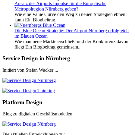
Ansatz des Airports Impulse für die Europäische
Metropolregion Nürnberg geben?
Wie eine Value Curve den Weg zu neuen Strategien ebnen
kann Ein Blogbeitrag...
Die Blue Ocean Strategie: Der Airport Nürnberg erfolgreich
im Blauen Ozean
Wie man neue Märkte erschließt und der Konkurrenz davon
fliegt Ein Blogbeitrag gemeinsam...
Service Design in Nürnberg
Initiiert von Stefan Wacker ...
Platform Design
Blog zu digitalen Geschäftsmodellen
Die aktuellen Entwicklungen zu: