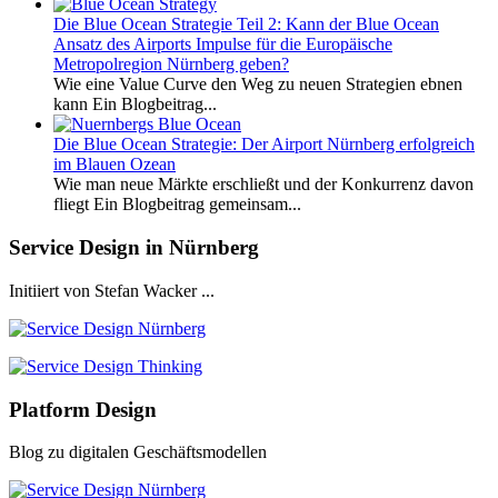
Die Blue Ocean Strategie Teil 2: Kann der Blue Ocean
Ansatz des Airports Impulse für die Europäische
Metropolregion Nürnberg geben?
Wie eine Value Curve den Weg zu neuen Strategien ebnen
kann Ein Blogbeitrag...
Die Blue Ocean Strategie: Der Airport Nürnberg erfolgreich
im Blauen Ozean
Wie man neue Märkte erschließt und der Konkurrenz davon
fliegt Ein Blogbeitrag gemeinsam...
Service Design in Nürnberg
Initiiert von Stefan Wacker ...
Platform Design
Blog zu digitalen Geschäftsmodellen