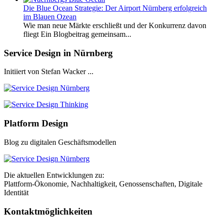
Die Blue Ocean Strategie: Der Airport Nürnberg erfolgreich
im Blauen Ozean
Wie man neue Märkte erschließt und der Konkurrenz davon
fliegt Ein Blogbeitrag gemeinsam...
Service Design in Nürnberg
Initiiert von Stefan Wacker ...
Platform Design
Blog zu digitalen Geschäftsmodellen
Die aktuellen Entwicklungen zu:
Plattform-Ökonomie, Nachhaltigkeit, Genossenschaften, Digitale
Identität
Kontaktmöglichkeiten